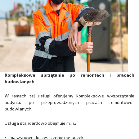
Kompleksowe sprzątanie po remontach i pracach
budowlanych.
W ramach tej usługi oferujemy kompleksowe wysprzątanie
budynku po przeprowadzonych pracach remontowo-
budowlanych.
Usługa standardowo obejmuje m.in.:
maszynowe doczyszczenie posadzek,